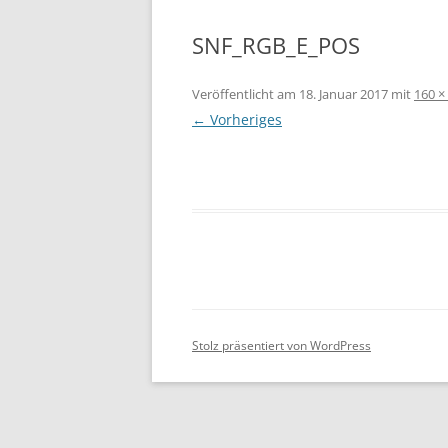
SNF_RGB_E_POS
Veröffentlicht am
18. Januar 2017
mit
160 ×
← Vorheriges
Stolz präsentiert von WordPress