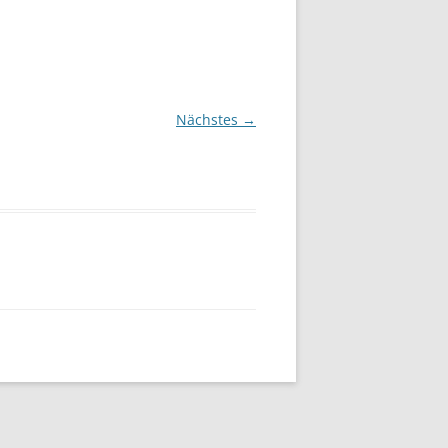
Nächstes →